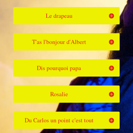
Le drapeau
T'as l'bonjour d'Albert
Dis pourquoi papa
Rosalie
Du Carlos un point c'est tout