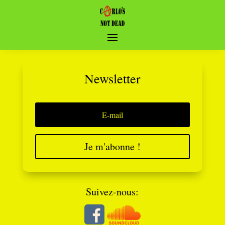
Newsletter
Je m'abonne !
Suivez-nous: